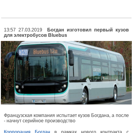
13:57 27.03.2019
Богдан изготовил первый кузов
для электробусов Bluebus
Французская компания испытает кузов Богдана, а после
- начнут серийное производство
Корпорация Богдан
в рамках нового контракта с