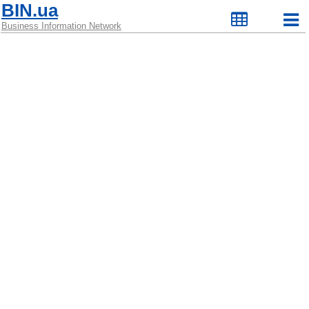
BIN.ua
Business Information Network