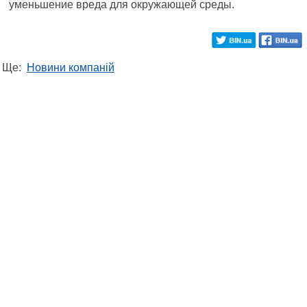
уменьшение вреда для окружающей среды.
Ще:
Новини компаній