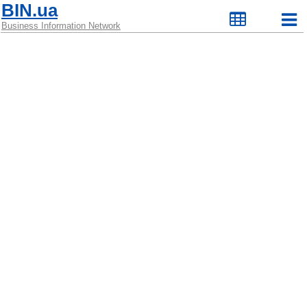
BIN.ua
Business Information Network