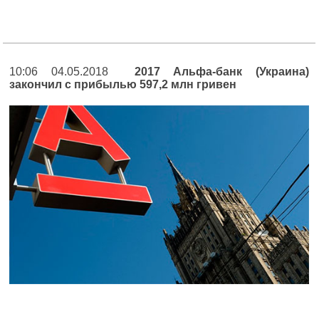
10:06 04.05.2018
2017 Альфа-банк (Украина)
закончил с прибылью 597,2 млн гривен