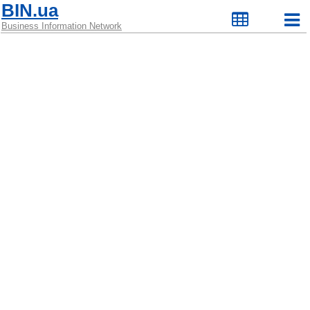
BIN.ua
Business Information Network