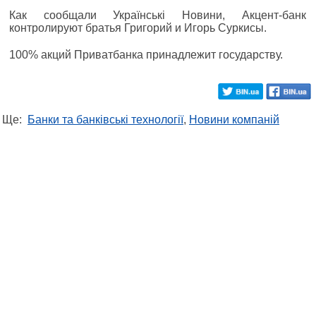
Как сообщали Українські Новини, Акцент-банк
контролируют братья Григорий и Игорь Суркисы.
100% акций Приватбанка принадлежит государству.
Ще:
Банки та банківські технології
,
Новини компаній