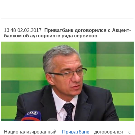
13:48 02.02.2017
Приватбанк договорился с Акцент-
банком об аутсорсинге ряда сервисов
Национализированный
Приватбанк
договорился с