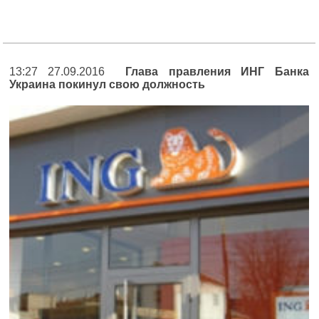
13:27 27.09.2016
Глава правления ИНГ Банка
Украина покинул свою должность