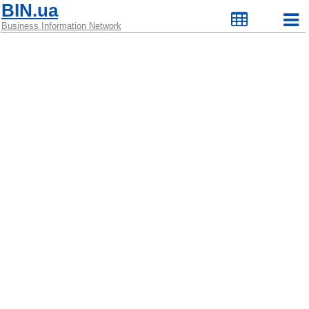
BIN.ua
Business Information Network