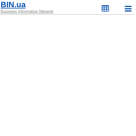
BIN.ua
Business Information Network