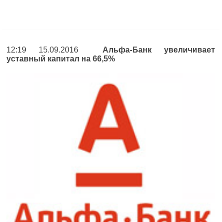
12:19 15.09.2016
Альфа-Банк увеличивает
уставный капитал на 66,5%