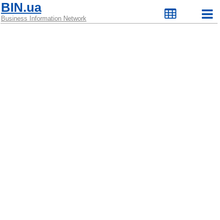
BIN.ua
Business Information Network