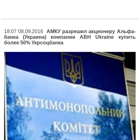
18:07 08.09.2016
АМКУ разрешил акционеру Альфа-
банка (Украина) компании ABH Ukraine купить
более 50% Укрсоцбанка