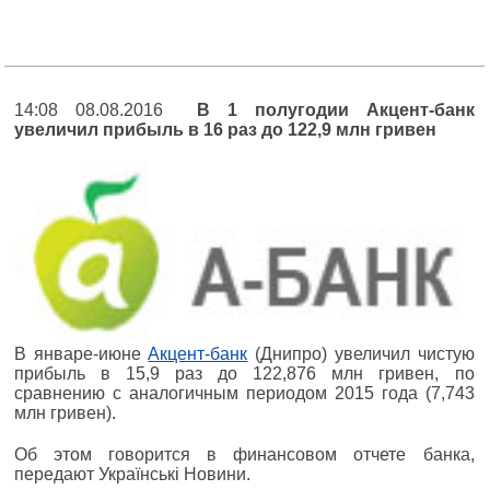
14:08 08.08.2016
В 1 полугодии Акцент-банк
увеличил прибыль в 16 раз до 122,9 млн гривен
В январе-июне
Акцент-банк
(Днипро) увеличил чистую
прибыль в 15,9 раз до 122,876 млн гривен, по
сравнению с аналогичным периодом 2015 года (7,743
млн гривен).
Об этом говорится в финансовом отчете банка,
передают Українські Новини.