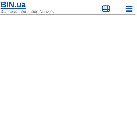
BIN.ua
Business Information Network