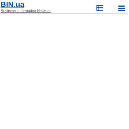
BIN.ua
Business Information Network