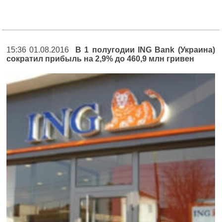
15:36 01.08.2016
В 1 полугодии ING Bank (Украина)
сократил прибыль на 2,9% до 460,9 млн гривен