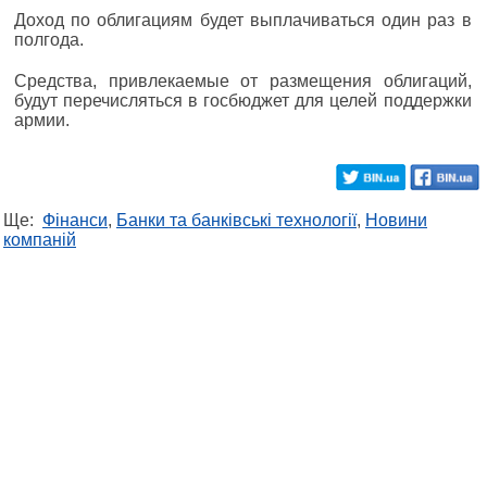
Доход по облигациям будет выплачиваться один раз в
полгода.
Средства, привлекаемые от размещения облигаций,
будут перечисляться в госбюджет для целей поддержки
армии.
Ще:
Фінанси
,
Банки та банківські технології
,
Новини
компаній