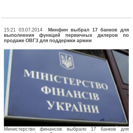
15:21 03.07.2014
Минфин выбрал 17 банков для
выполнения функций первичных дилеров по
продаже ОВГЗ для поддержки армии
Министерство финансов выбрало 17 банков для