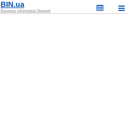
BIN.ua
Business Information Network