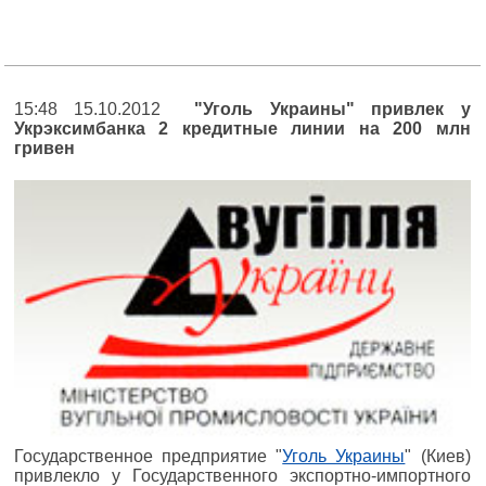
15:48 15.10.2012
"Уголь Украины" привлек у
Укрэксимбанка 2 кредитные линии на 200 млн
гривен
Государственное предприятие "
Уголь Украины
" (Киев)
привлекло у Государственного экспортно-импортного