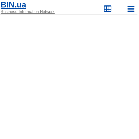
BIN.ua
Business Information Network