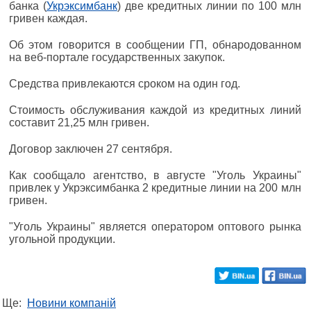
банка (
Укрэксимбанк
) две кредитных линии по 100 млн
гривен каждая.
Об этом говорится в сообщении ГП, обнародованном
на веб-портале государственных закупок.
Средства привлекаются сроком на один год.
Стоимость обслуживания каждой из кредитных линий
составит 21,25 млн гривен.
Договор заключен 27 сентября.
Как сообщало агентство, в августе "Уголь Украины"
привлек у Укрэксимбанка 2 кредитные линии на 200 млн
гривен.
"Уголь Украины" является оператором оптового рынка
угольной продукции.
Ще:
Новини компаній