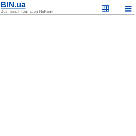
BIN.ua
Business Information Network