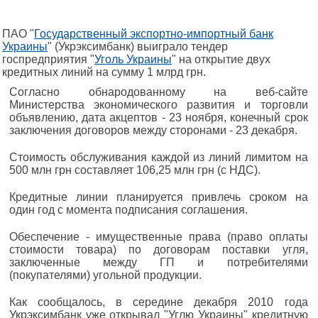
ПАО "
Государственный экспортно-импортный банк
Украины
" (Укрэксимбанк) выиграло тендер
госпредприятия "
Уголь Украины
" на открытие двух
кредитных линий на сумму 1 млрд грн.
Согласно обнародованному на веб-сайте
Министерства экономического развития и торговли
объявлению, дата акцептов - 23 ноября, конечный срок
заключения договоров между сторонами - 23 декабря.
Стоимость обслуживания каждой из линий лимитом на
500 млн грн составляет 106,25 млн грн (с НДС).
Кредитные линии планируется привлечь сроком на
один год с момента подписания соглашения.
Обеспечение - имущественные права (право оплаты
стоимости товара) по договорам поставки угля,
заключенные между ГП и потребителями
(покупателями) угольной продукции.
Как сообщалось, в середине декабря 2010 года
Укрэксимбанк уже открывал "Углю Украины" кредитную