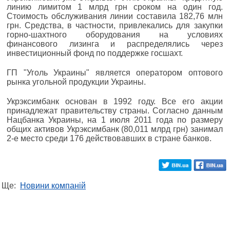
линию лимитом 1 млрд грн сроком на один год.
Стоимость обслуживания линии составила 182,76 млн
грн. Средства, в частности, привлекались для закупки
горно-шахтного оборудования на условиях
финансового лизинга и распределялись через
инвестиционный фонд по поддержке госшахт.
ГП "Уголь Украины" является оператором оптового
рынка угольной продукции Украины.
Укрэксимбанк основан в 1992 году. Все его акции
принадлежат правительству страны. Согласно данным
Нацбанка Украины, на 1 июля 2011 года по размеру
общих активов Укрэксимбанк (80,011 млрд грн) занимал
2-е место среди 176 действовавших в стране банков.
Ще:
Новини компаній