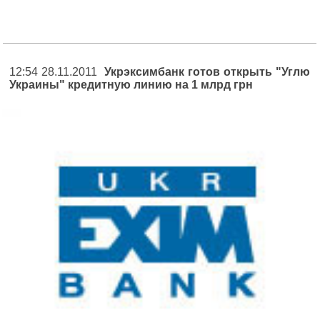
12:54 28.11.2011
Укрэксимбанк готов открыть "Углю
Украины" кредитную линию на 1 млрд грн