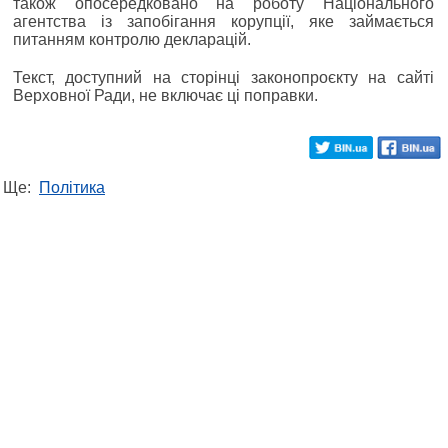
також опосередковано на роботу Національного
агентства із запобігання корупції, яке займається
питанням контролю декларацій.
Текст, доступний на сторінці законопроєкту на сайті
Верховної Ради, не включає ці поправки.
Ще:
Політика