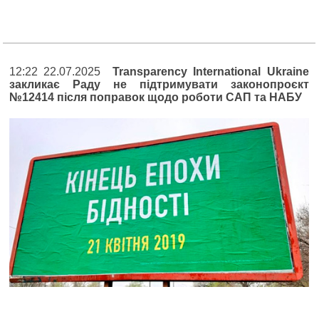
12:22 22.07.2025
Transparency International Ukraine
закликає Раду не підтримувати законопроєкт
№12414 після поправок щодо роботи САП та НАБУ