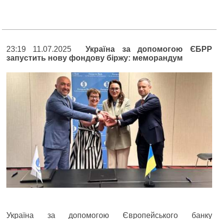
23:19 11.07.2025
Україна за допомогою ЄБРР
запустить нову фондову біржу: меморандум
Україна за допомогою Європейського банку