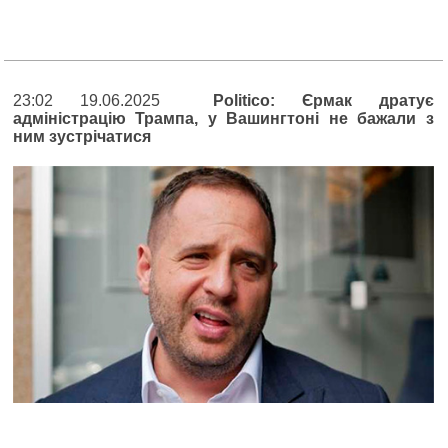
23:02 19.06.2025
Politico: Єрмак дратує
адміністрацію Трампа, у Вашингтоні не бажали з
ним зустрічатися