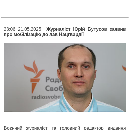
23:06 21.05.2025
Журналіст Юрій Бутусов заявив
про мобілізацію до лав Нацгвардії
Воєнний журналіст та головний редактор видання