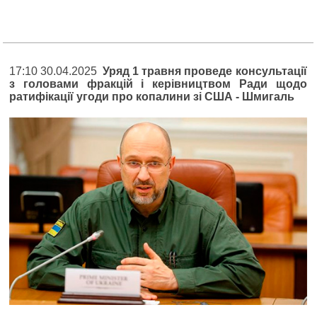
17:10 30.04.2025
Уряд 1 травня проведе консультації
з головами фракцій і керівництвом Ради щодо
ратифікації угоди про копалини зі США - Шмигаль