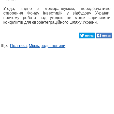
Угода, згідно з меморандумом, передбачатиме
створення Фонду інвестицій у відбудову України,
причому робота над угодою не може спричиняти
конфліктів для євроінтеграційного шляху України.
Ще:
Політика
,
Міжнародні новини