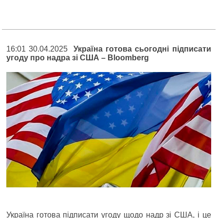
16:01 30.04.2025
Україна готова сьогодні підписати
угоду про надра зі США – Bloomberg
Україна готова підписати угоду щодо надр зі США, і це