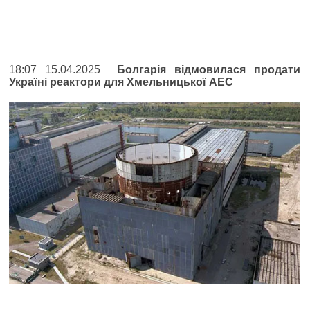
18:07 15.04.2025
Болгарія відмовилася продати
Україні реактори для Хмельницької АЕС