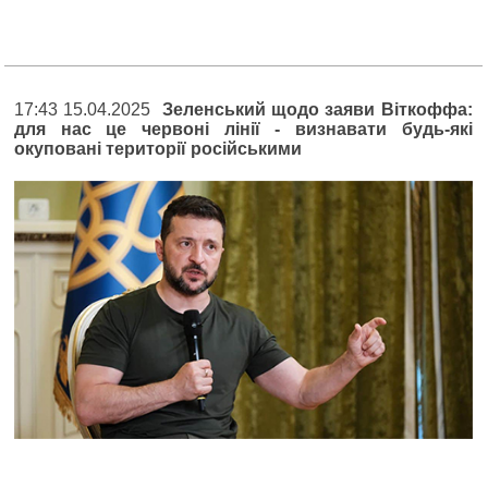
17:43 15.04.2025
Зеленський щодо заяви Віткоффа:
для нас це червоні лінії - визнавати будь-які
окуповані території російськими