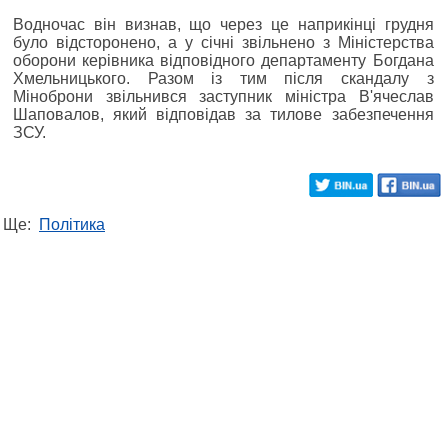
Водночас він визнав, що через це наприкінці грудня
було відсторонено, а у січні звільнено з Міністерства
оборони керівника відповідного департаменту Богдана
Хмельницького. Разом із тим після скандалу з
Міноброни звільнився заступник міністра В'ячеслав
Шаповалов, який відповідав за тилове забезпечення
ЗСУ.
Ще:
Політика