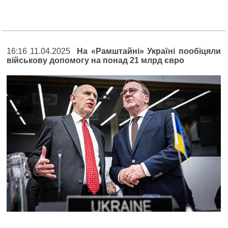
16:16 11.04.2025
На «Рамштайні» Україні пообіцяли
військову допомогу на понад 21 млрд євро