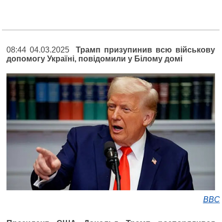
08:44 04.03.2025
Трамп призупинив всю військову
допомогу Україні, повідомили у Білому домі
BBC