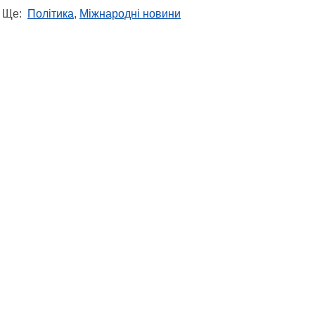
Ще:
Політика
,
Міжнародні новини