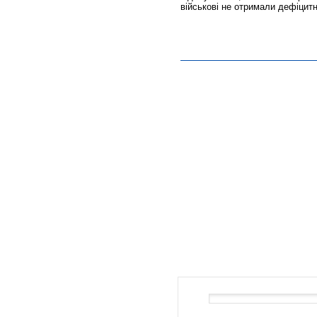
військові не отримали дефіцитн