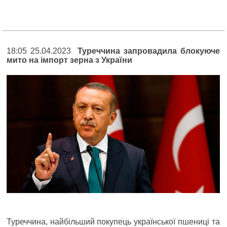
18:05 25.04.2023
Туреччина запровадила блокуюче
мито на імпорт зерна з України
Туреччина, найбільший покупець української пшениці та