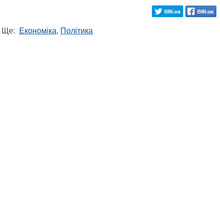
Ще:
Економіка
,
Політика