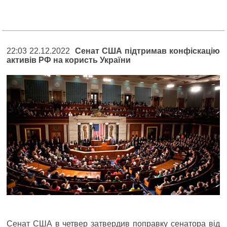
22:03 22.12.2022
Сенат США підтримав конфіскацію
активів РФ на користь України
Сенат США в четвер затвердив поправку сенатора від