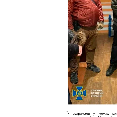
Їх затримали у межах кри