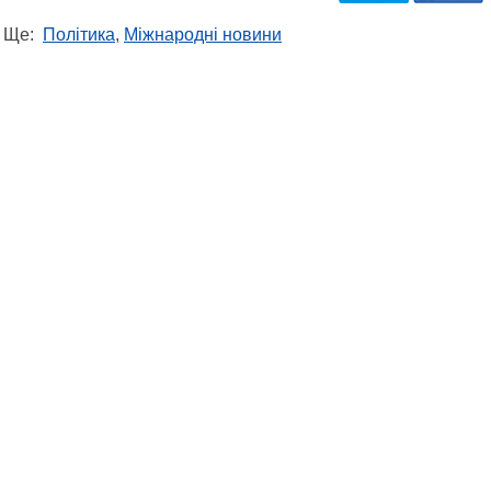
Ще:
Політика
,
Міжнародні новини