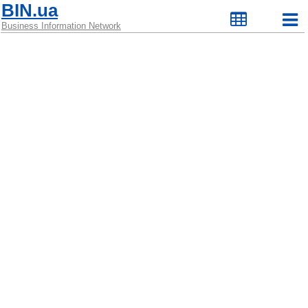
BIN.ua
Business Information Network