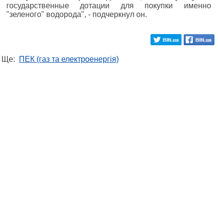
государственные дотации для покупки именно
"зеленого" водорода", - подчеркнул он.
Ще:
ПЕК (газ та електроенергія)