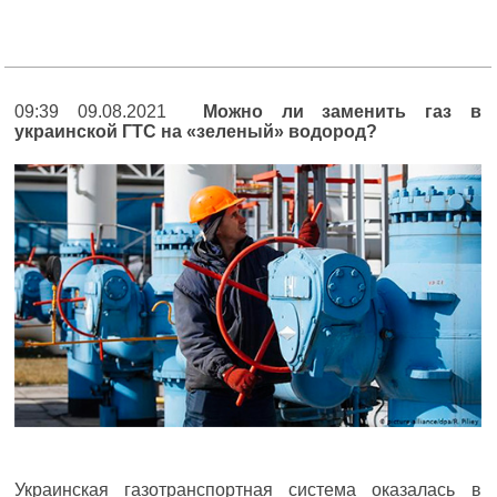
09:39 09.08.2021
Можно ли заменить газ в
украинской ГТС на «зеленый» водород?
Украинская газотранспортная система оказалась в