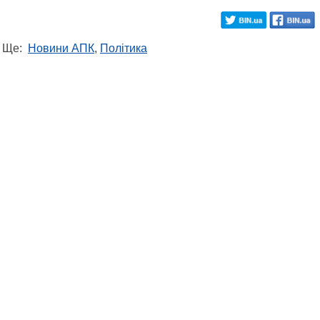
Ще:
Новини АПК
,
Політика