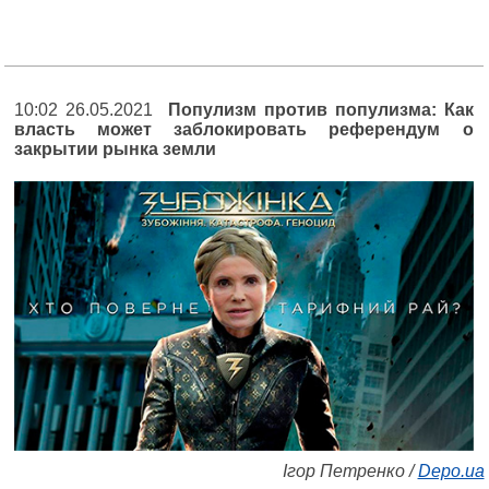
10:02 26.05.2021
Популизм против популизма: Как
власть может заблокировать референдум о
закрытии рынка земли
Ігор Петренко /
Depo.ua