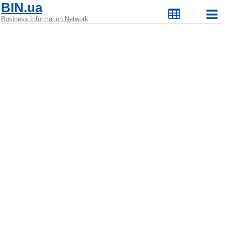
BIN.ua
Business Information Network