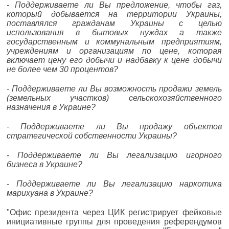
- Поддерживаете ли Вы предложение, чтобы газ,
который добывается на территории Украины,
поставлялся гражданам Украины с целью
использования в бытовых нуждах а также
государственным и коммунальным предприятиям,
учреждениям и организациям по цене, которая
включает цену его добычи и надбавку к цене добычи
не более чем 30 процентов?
- Поддерживаете ли Вы возможность продажи земель
(земельных участков) сельскохозяйственного
назначения в Украине?
- Поддерживаете ли Вы продажу объектов
стратегической собственности Украины?
- Поддерживаете ли Вы легализацию игорного
бизнеса в Украине?
- Поддерживаете ли Вы легализацию наркотика
марихуана в Украине?
"Офис президента через ЦИК регистрирует фейковые
инициативные группы для проведения референдумов