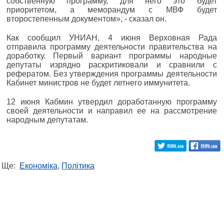
собственную программу, для него это будет
приоритетом, а меморандум с МВФ будет
второстепенным документом», - сказал он.
Как сообщил УНИАН, 4 июня Верховная Рада
отправила программу деятельности правительства на
доработку. Первый вариант программы народные
депутаты изрядно раскритиковали и сравнили с
рефератом. Без утверждения программы деятельности
Кабинет министров не будет летнего иммунитета.
12 июня Кабмин утвердил доработанную программу
своей деятельности и направил ее на рассмотрение
народным депутатам.
Ще:
Економіка
,
Політика