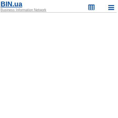
BIN.ua
Business Information Network