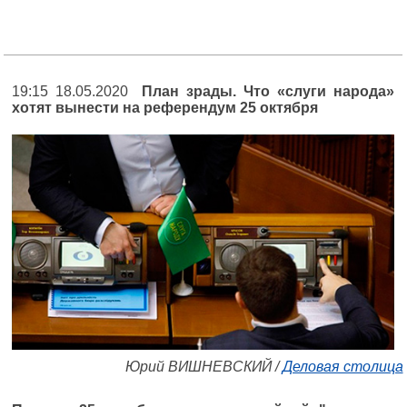
19:15 18.05.2020
План зрады. Что «слуги народа»
хотят вынести на референдум 25 октября
Юрий ВИШНЕВСКИЙ /
Деловая столица