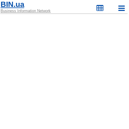
BIN.ua
Business Information Network