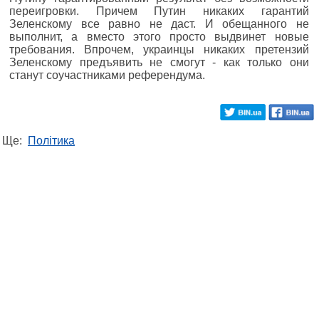
переигровки. Причем Путин никаких гарантий
Зеленскому все равно не даст. И обещанного не
выполнит, а вместо этого просто выдвинет новые
требования. Впрочем, украинцы никаких претензий
Зеленскому предъявить не смогут - как только они
станут соучастниками референдума.
Ще:
Політика