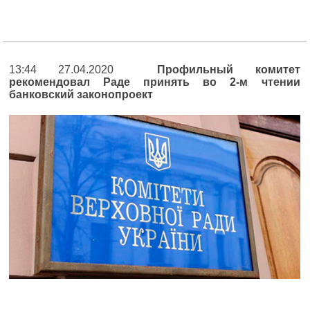
13:44 27.04.2020
Профильный комитет
рекомендовал Раде принять во 2-м чтении
банковский законопроект