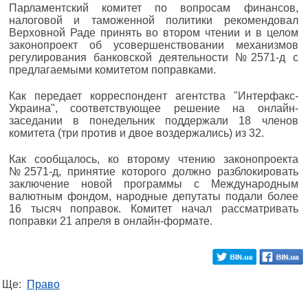
Парламентский комитет по вопросам финансов,
налоговой и таможенной политики рекомендовал
Верховной Раде принять во втором чтении и в целом
законопроект об усовершенствовании механизмов
регулирования банковской деятельности №2571-д с
предлагаемыми комитетом поправками.
Как передает корреспондент агентства "Интерфакс-
Украина", соответствующее решение на онлайн-
заседании в понедельник поддержали 18 членов
комитета (три против и двое воздержались) из 32.
Как сообщалось, ко второму чтению законопроекта
№2571-д, принятие которого должно разблокировать
заключение новой программы с Международным
валютным фондом, народные депутаты подали более
16 тысяч поправок. Комитет начал рассматривать
поправки 21 апреля в онлайн-формате.
Ще:
Право