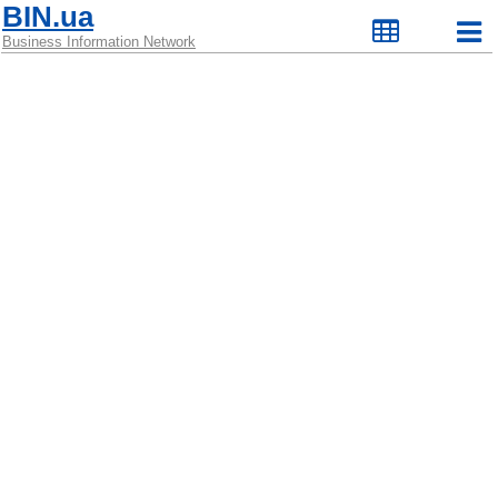
BIN.ua
Business Information Network