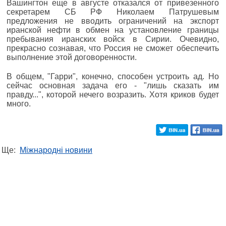
Вашингтон еще в августе отказался от привезенного
секретарем СБ РФ Николаем Патрушевым
предложения не вводить ограничений на экспорт
иранской нефти в обмен на установление границы
пребывания иранских войск в Сирии. Очевидно,
прекрасно сознавая, что Россия не сможет обеспечить
выполнение этой договоренности.
В общем, "Гарри", конечно, способен устроить ад. Но
сейчас основная задача его - "лишь сказать им
правду...", которой нечего возразить. Хотя криков будет
много.
Ще:
Міжнародні новини