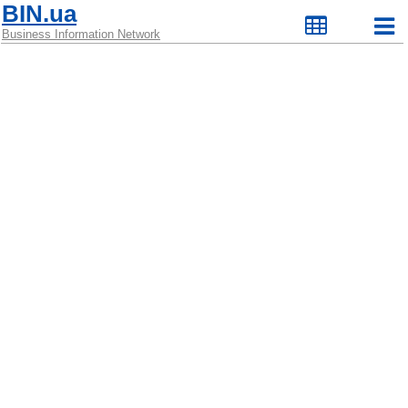
BIN.ua
Business Information Network