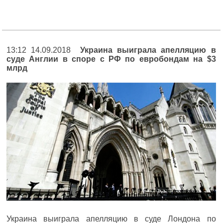
13:12 14.09.2018
Украина выиграла апелляцию в
суде Англии в споре с РФ по евробондам на $3
млрд
Украина выиграла апелляцию в суде Лондона по