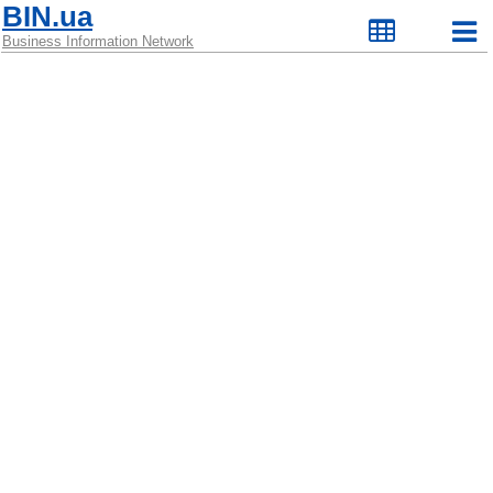
BIN.ua
Business Information Network