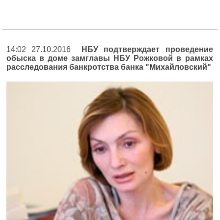
14:02 27.10.2016
НБУ подтверждает проведение
обыска в доме замглавы НБУ Рожковой в рамках
расследования банкротства банка "Михайловский"