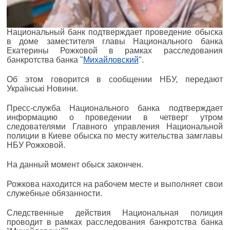
Национальный банк подтверждает проведение обыска
в доме заместителя главы Национального банка
Екатерины Рожковой в рамках расследования
банкротства банка "
Михайловский
".
Об этом говорится в сообщении НБУ, передают
Українські Новини.
Пресс-служба Национального банка подтверждает
информацию о проведении в четверг утром
следователями Главного управления Национальной
полиции в Киеве обыска по месту жительства замглавы
НБУ Рожковой.
На данный момент обыск закончен.
Рожкова находится на рабочем месте и выполняет свои
служебные обязанности.
Следственные действия Национальная полиция
проводит в рамках расследования банкротства банка