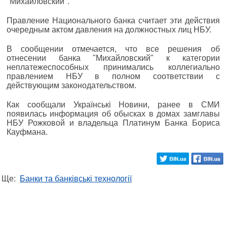
"Михайловский".
Правление Национального банка считает эти действия
очередным актом давления на должностных лиц НБУ.
В сообщении отмечается, что все решения об
отнесении банка "Михайловский" к категории
неплатежеспособных принимались коллегиально
правлением НБУ в полном соответствии с
действующим законодательством.
Как сообщали Українські Новини, ранее в СМИ
появилась информация об обысках в домах замглавы
НБУ Рожковой и владельца Платинум Банка Бориса
Кауфмана.
Ще:
Банки та банківські технології