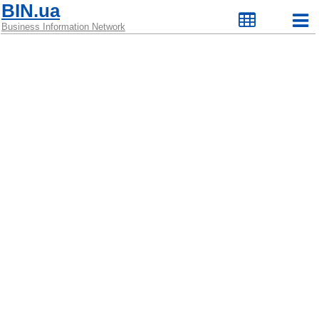
BIN.ua
Business Information Network