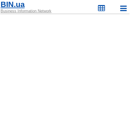
BIN.ua
Business Information Network