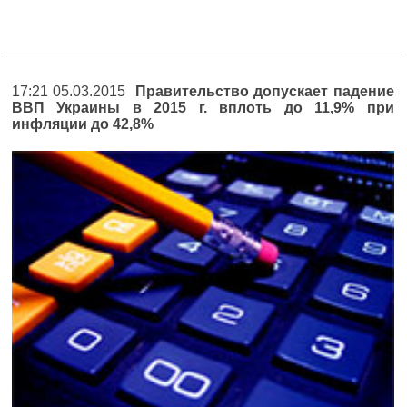
17:21 05.03.2015
Правительство допускает падение
ВВП Украины в 2015 г. вплоть до 11,9% при
инфляции до 42,8%