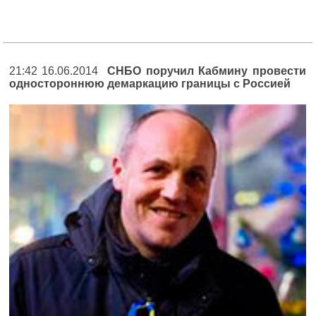
21:42 16.06.2014
СНБО поручил Кабмину провести
одностороннюю демаркацию границы с Россией