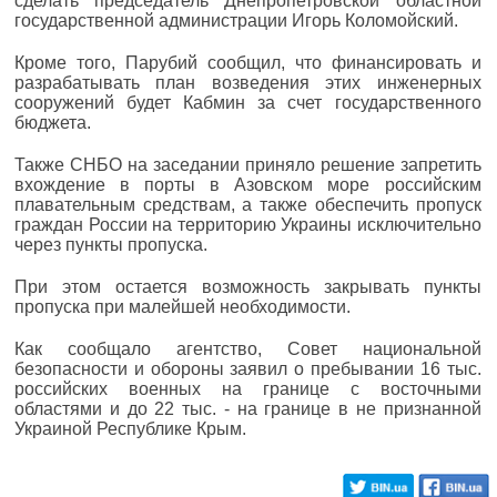
сделать председатель Днепропетровской областной
государственной администрации Игорь Коломойский.
Кроме того, Парубий сообщил, что финансировать и
разрабатывать план возведения этих инженерных
сооружений будет Кабмин за счет государственного
бюджета.
Также СНБО на заседании приняло решение запретить
вхождение в порты в Азовском море российским
плавательным средствам, а также обеспечить пропуск
граждан России на территорию Украины исключительно
через пункты пропуска.
При этом остается возможность закрывать пункты
пропуска при малейшей необходимости.
Как сообщало агентство, Совет национальной
безопасности и обороны заявил о пребывании 16 тыс.
российских военных на границе с восточными
областями и до 22 тыс. - на границе в не признанной
Украиной Республике Крым.