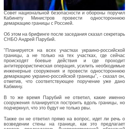
Совет национальной безопасности и обороны поручил
Кабинету Министров провести одностороннюю
демаркацию границы с Россией.
Об этом на брифинге после заседания сказал секретарь
СНБО Андрей Парубий.
"Планируется на всех участках украино-российской
границы, а не только на тех участках, где сейчас
происходят боевые действия и где проходит
антитеррористическая операция, усилить необходимые
инженерные сооружения и провести одностороннюю
демаркацию украино-российской границы", - сказал он,
отметив, что соответствующее поручение уже дано
Кабмину.
В то же время Парубий не ответил, какие именно
сооружения планируется построить вдоль границы, но
подчеркнул, что это будут не только рвы.
Также он не ответил прямо на вопрос, идет ли речь о
возведении стены на границе, как это предлагает