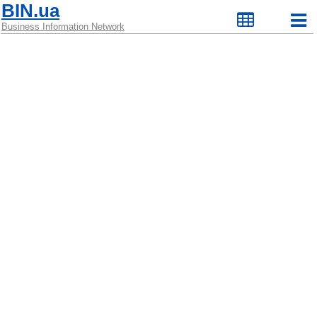
BIN.ua
Business Information Network