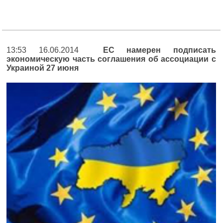
13:53 16.06.2014
ЕС намерен подписать
экономическую часть соглашения об ассоциации с
Украиной 27 июня