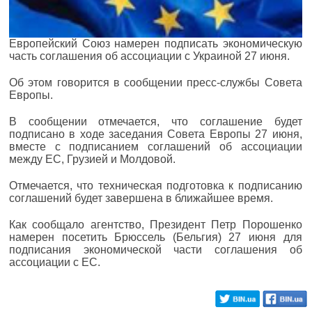
Европейский Союз намерен подписать экономическую
часть соглашения об ассоциации с Украиной 27 июня.
Об этом говорится в сообщении пресс-службы Совета
Европы.
В сообщении отмечается, что соглашение будет
подписано в ходе заседания Совета Европы 27 июня,
вместе с подписанием соглашений об ассоциации
между ЕС, Грузией и Молдовой.
Отмечается, что техническая подготовка к подписанию
соглашений будет завершена в ближайшее время.
Как сообщало агентство, Президент Петр Порошенко
намерен посетить Брюссель (Бельгия) 27 июня для
подписания экономической части соглашения об
ассоциации с ЕС.