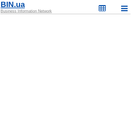
BIN.ua
Business Information Network