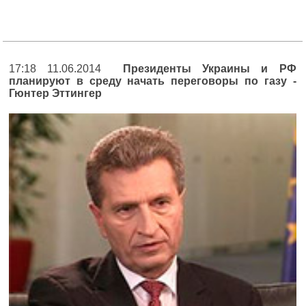
17:18 11.06.2014
Президенты Украины и РФ
планируют в среду начать переговоры по газу -
Гюнтер Эттингер