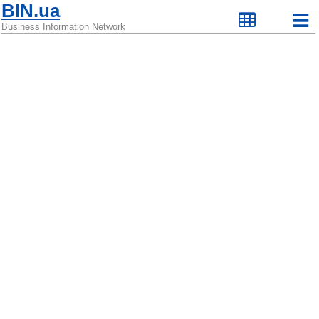
BIN.ua
Business Information Network