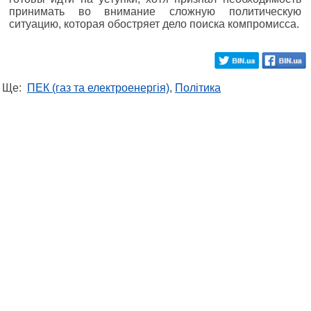
принимать во внимание сложную политическую
ситуацию, которая обостряет дело поиска компромисса.
Ще:
ПЕК (газ та електроенергія)
,
Політика