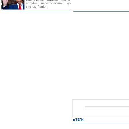
потрібні перехоплювачі до
систем Patriot.
ТЕГИ