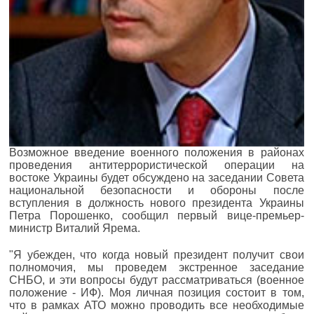
Возможное введение военного положения в районах
проведения антитеррористической операции на
востоке Украины будет обсуждено на заседании Совета
национальной безопасности и обороны после
вступления в должность нового президента Украины
Петра Порошенко, сообщил первый вице-премьер-
министр Виталий Ярема.
"Я убежден, что когда новый президент получит свои
полномочия, мы проведем экстренное заседание
СНБО, и эти вопросы будут рассматриваться (военное
положение - ИФ). Моя личная позиция состоит в том,
что в рамках АТО можно проводить все необходимые