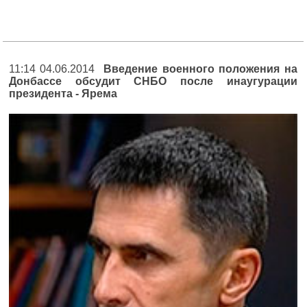
11:14 04.06.2014
Введение военного положения на
Донбассе обсудит СНБО после инаугурации
президента - Ярема