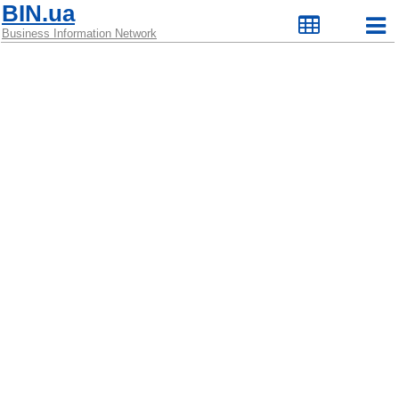
BIN.ua
Business Information Network