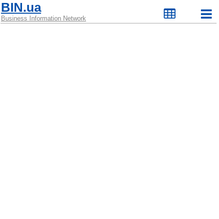
BIN.ua
Business Information Network