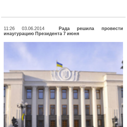
11:26 03.06.2014
Рада решила провести
инаугурацию Президента 7 июня