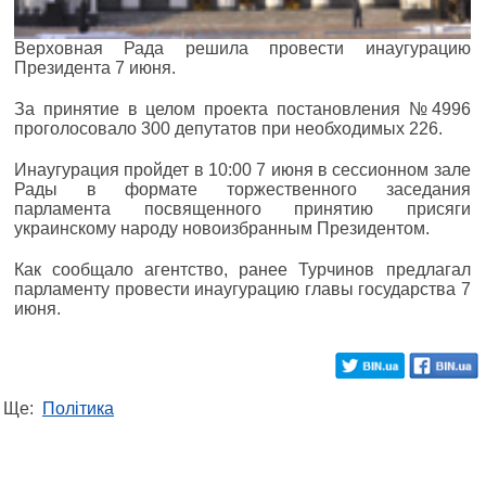
Верховная Рада решила провести инаугурацию
Президента 7 июня.
За принятие в целом проекта постановления №4996
проголосовало 300 депутатов при необходимых 226.
Инаугурация пройдет в 10:00 7 июня в сессионном зале
Рады в формате торжественного заседания
парламента посвященного принятию присяги
украинскому народу новоизбранным Президентом.
Как сообщало агентство, ранее Турчинов предлагал
парламенту провести инаугурацию главы государства 7
июня.
Ще:
Політика