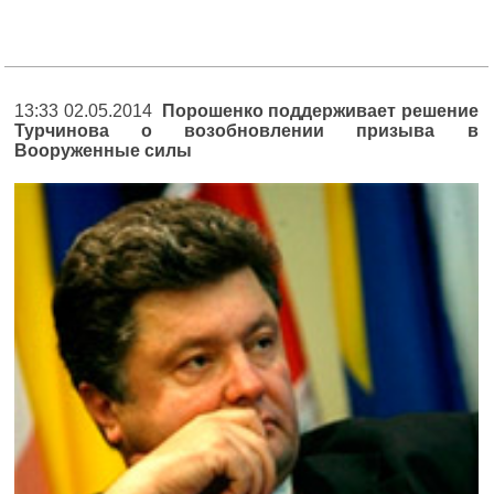
13:33 02.05.2014
Порошенко поддерживает решение
Турчинова о возобновлении призыва в
Вооруженные силы