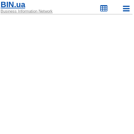
BIN.ua
Business Information Network