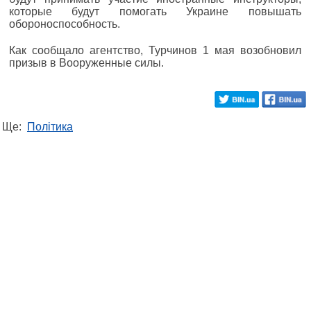
которые будут помогать Украине повышать
обороноспособность.
Как сообщало агентство, Турчинов 1 мая возобновил
призыв в Вооруженные силы.
Ще:
Політика