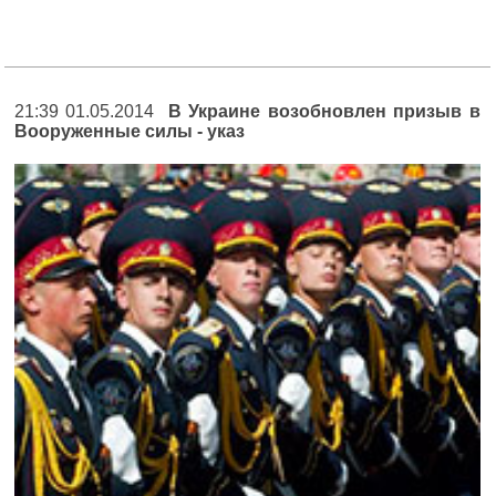
21:39 01.05.2014
В Украине возобновлен призыв в
Вооруженные силы - указ