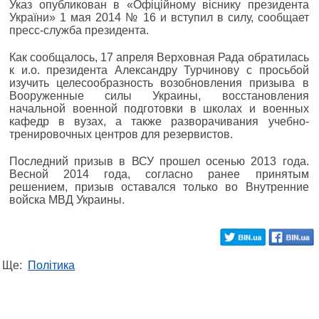
Указ опубликован в «Офіційному віснику президента
України» 1 мая 2014 № 16 и вступил в силу, сообщает
пресс-служба президента.
Как сообщалось, 17 апреля Верховная Рада обратилась
к и.о. президента Александру Турчинову с просьбой
изучить целесообразность возобновления призыва в
Вооруженные силы Украины, восстановления
начальной военной подготовки в школах и военных
кафедр в вузах, а также разворачивания учебно-
тренировочных центров для резервистов.
Последний призыв в ВСУ прошел осенью 2013 года.
Весной 2014 года, согласно ранее принятым
решением, призыв оставался только во Внутренние
войска МВД Украины.
Ще:
Політика