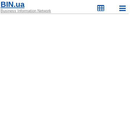
BIN.ua
Business Information Network