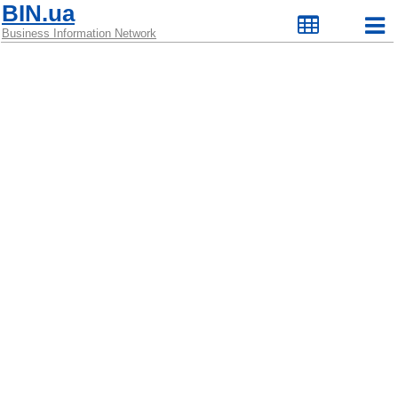
BIN.ua
Business Information Network