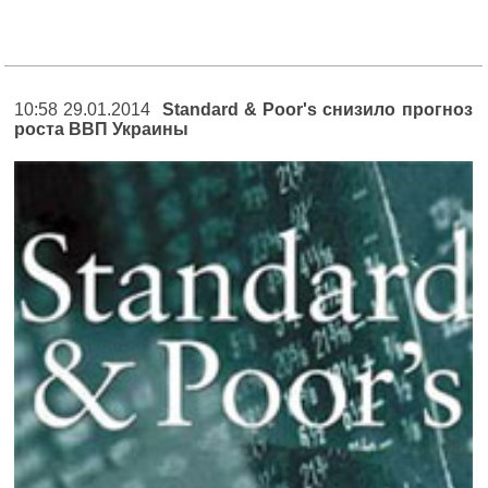
10:58 29.01.2014
Standard & Poor's снизило прогноз
роста ВВП Украины