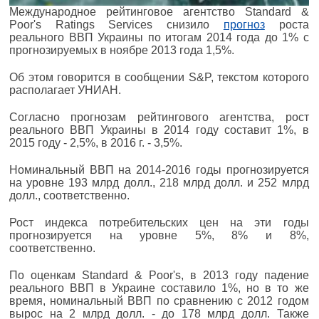
Международное рейтинговое агентство Standard &
Poor's Ratings Services снизило
прогноз
роста
реального ВВП Украины по итогам 2014 года до 1% с
прогнозируемых в ноябре 2013 года 1,5%.
Об этом говорится в сообщении S&P, текстом которого
располагает УНИАН.
Согласно прогнозам рейтингового агентства, рост
реального ВВП Украины в 2014 году составит 1%, в
2015 году - 2,5%, в 2016 г. - 3,5%.
Номинальный ВВП на 2014-2016 годы прогнозируется
на уровне 193 млрд долл., 218 млрд долл. и 252 млрд
долл., соответственно.
Рост индекса потребительских цен на эти годы
прогнозируется на уровне 5%, 8% и 8%,
соответственно.
По оценкам Standard & Poor's, в 2013 году падение
реального ВВП в Украине составило 1%, но в то же
время, номинальный ВВП по сравнению с 2012 годом
вырос на 2 млрд долл. - до 178 млрд долл. Также