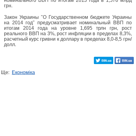
номинального ВВП по итогам 2013 года в 1,576 млрд
грн.
Закон Украины "О Государственном бюджете Украины
на 2014 год" предусматривает номинальный ВВП по
итогам 2014 года на уровне 1,695 трлн грн, рост
реального ВВП на 3%, рост инфляции в пределах 8,3%,
расчетный курс гривни к доллару в пределах 8,0-8,5 грн/
долл.
Ще:
Економіка