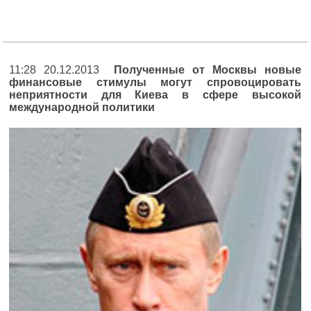
11:28 20.12.2013
Полученные от Москвы новые
финансовые стимулы могут спровоцировать
неприятности для Киева в сфере высокой
международной политики