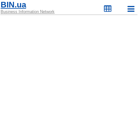
BIN.ua
Business Information Network