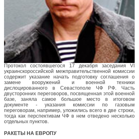
Протокол состоявшегося 17 декабря заседания VI
украинско­российской межправительственной комиссии
содержит указание начать подготовку соглашения о
замене вооружений и военной техники
дислоцированного в Севастополе ЧФ РФ. Часть
двусторонних переговоров, посвященная этой военной
базе, заняла самое большое место в итоговом
документе - указания комиссии по газовым
переговорам, например, уложились всего в две строки,
тогда как перспективам ЧФ в нем отведено несколько
отдельных пунктов.
РАКЕТЫ НА ЕВРОПУ