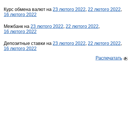
Курс обмена валют на
23 лютого 2022
,
22 лютого 2022
,
16 лютого 2022
Межбанк на
23 лютого 2022
,
22 лютого 2022
,
16 лютого 2022
Депозитные ставки на
23 лютого 2022
,
22 лютого 2022
,
16 лютого 2022
Распечатать