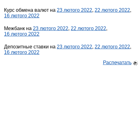
Курс обмена валют на
23 лютого 2022
,
22 лютого 2022
,
16 лютого 2022
Межбанк на
23 лютого 2022
,
22 лютого 2022
,
16 лютого 2022
Депозитные ставки на
23 лютого 2022
,
22 лютого 2022
,
16 лютого 2022
Распечатать